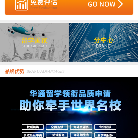
品牌优势
BRAND ADVANTAGES