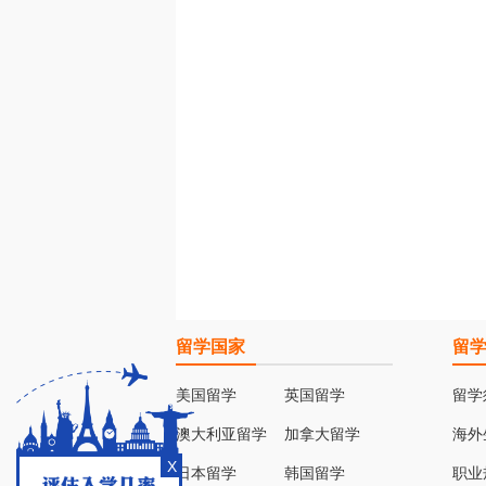
留学国家
留
美国留学
英国留学
留学
澳大利亚留学
加拿大留学
海外
X
日本留学
韩国留学
职业