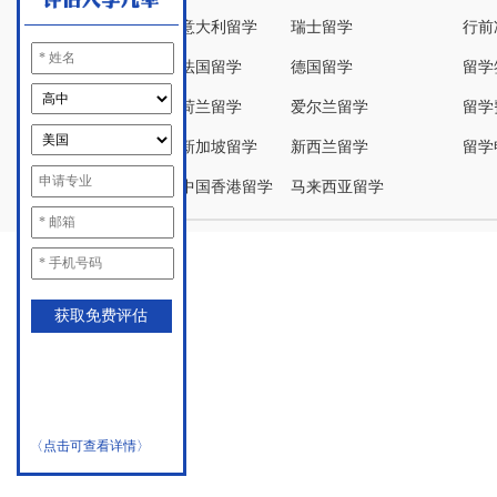
意大利留学
瑞士留学
行前
法国留学
德国留学
留学
荷兰留学
爱尔兰留学
留学
新加坡留学
新西兰留学
留学
中国香港留学
马来西亚留学
〈点击可查看详情〉