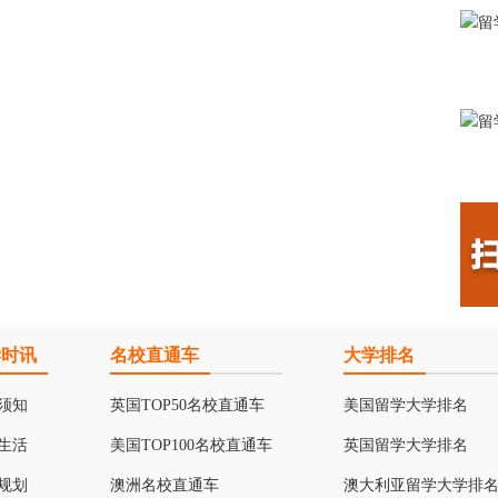
学时讯
名校直通车
大学排名
须知
英国TOP50名校直通车
美国留学大学排名
生活
美国TOP100名校直通车
英国留学大学排名
规划
澳洲名校直通车
澳大利亚留学大学排