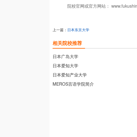
院校官网或官方网站： www.fukushima-
上一篇：
日本东京大学
相关院校推荐
日本广岛大学
日本爱知大学
日本爱知产业大学
MEROS言语学院简介