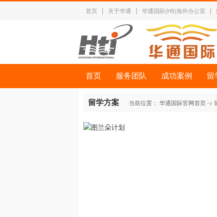
|
|
|
首页
关于华通
华通国际(Hti)海外办公室
首页
服务团队
成功案例
留
留学方案
当前位置：
华通国际官网首页
->