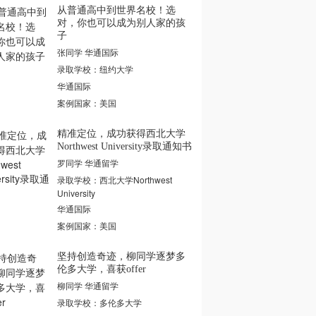
从普通高中到世界名校！选
对，你也可以成为别人家的孩
子
张同学 华通国际
录取学校：纽约大学
华通国际
案例国家：美国
精准定位，成功获得西北大学
Northwest University录取通知书
罗同学 华通留学
录取学校：西北大学Northwest
University
华通国际
案例国家：美国
坚持创造奇迹，柳同学逐梦多
伦多大学，喜获offer
柳同学 华通留学
录取学校：多伦多大学