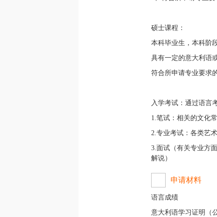
硕士课程：
本科毕业生，本科阶
具有一定的意大利语
符合所申请专业要求
入学考试：通过语言
1.笔试：相关的文化
2.专业考试：各类艺
3.面试（有关专业方
解说）
申请材料
语言成绩
意大利语学习证明（