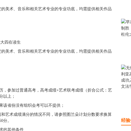
定的美术、音乐和相关艺术专业的专业功底，均需提供相关作品
或大四在读生
定的美术、音乐和相关艺术专业的专业功底，均需提供相关作品
学历，参加过普通高考，高考成绩+艺术联考成绩（折合公式：艺
0分以上；
如果该省份没有组织会考可以不提供；
绩和艺术成绩满分的情况不同，请参照图兰朵计划分数要求换算
经验
50分。
求的其他条件