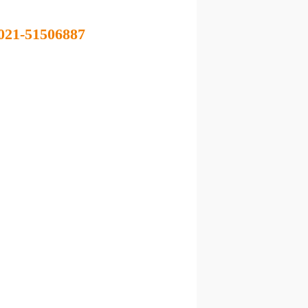
021-51506887