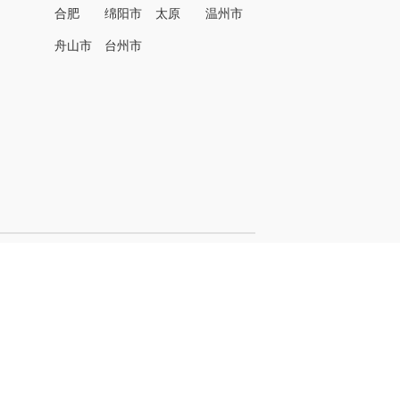
合肥
绵阳市
太原
温州市
名
舟山市
台州市