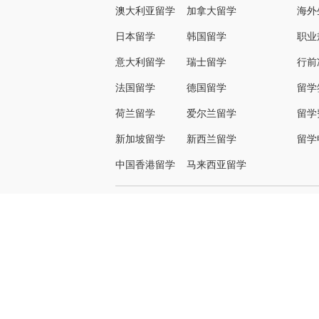
澳大利亚留学
加拿大留学
海外
日本留学
韩国留学
职业
意大利留学
瑞士留学
行前
法国留学
德国留学
留学
荷兰留学
爱尔兰留学
留学
新加坡留学
新西兰留学
留学
中国香港留学
马来西亚留学