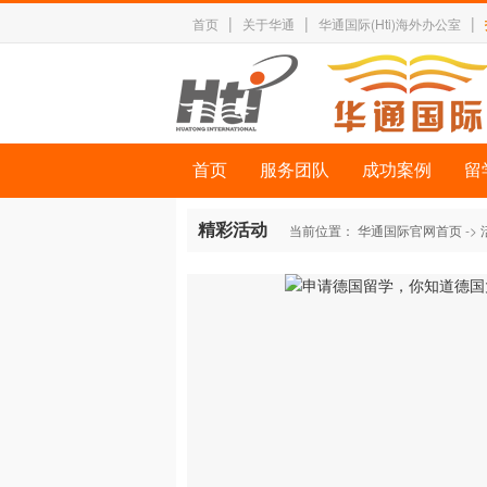
|
|
|
首页
关于华通
华通国际(Hti)海外办公室
首页
服务团队
成功案例
留
精彩活动
当前位置：
华通国际官网首页
->