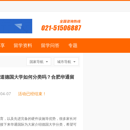
分享
留学资料
留学问答
专题
国家导航
城市导航
道德国大学如何分类吗？合肥华通留
04-07
活动已经结束！
育，以及先进完备的硬件设施等优势，很多家长对
接下来华通国际为大家介绍德国大学分类，希望可