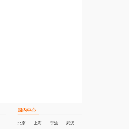
国内中心
北京
上海
宁波
武汉