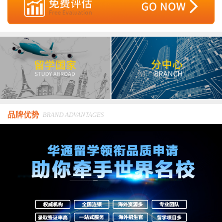
品牌优势
BRAND ADVANTAGES