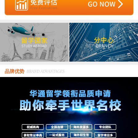
品牌优势
BRAND ADVANTAGES