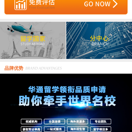
品牌优势
BRAND ADVANTAGES