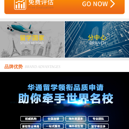
品牌优势
BRAND ADVANTAGES