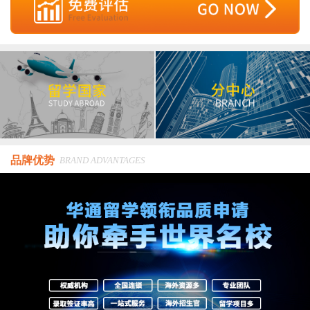
品牌优势
BRAND ADVANTAGES