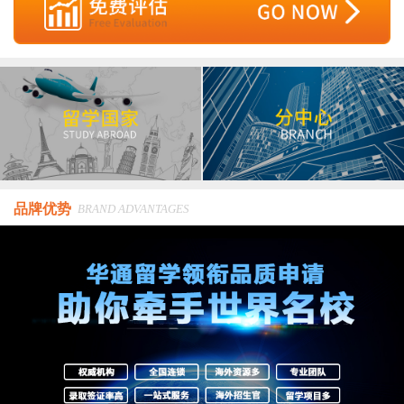
品牌优势
BRAND ADVANTAGES