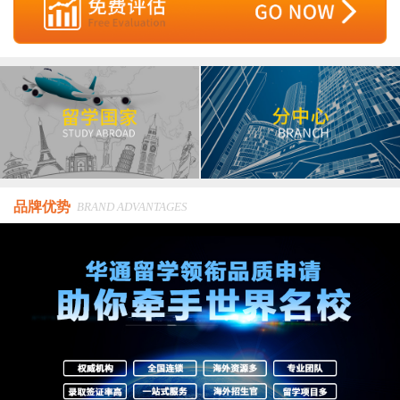
品牌优势
BRAND ADVANTAGES